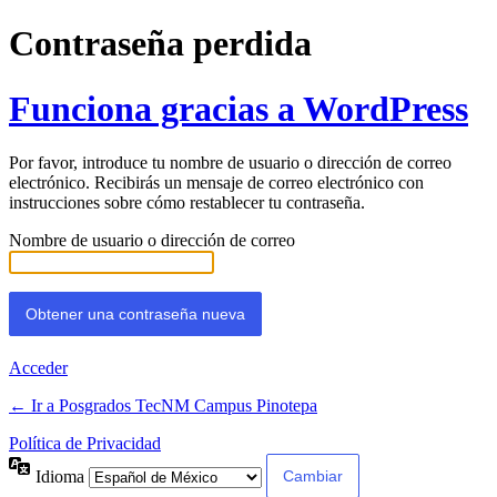
Contraseña perdida
Funciona gracias a WordPress
Por favor, introduce tu nombre de usuario o dirección de correo
electrónico. Recibirás un mensaje de correo electrónico con
instrucciones sobre cómo restablecer tu contraseña.
Nombre de usuario o dirección de correo
Acceder
← Ir a Posgrados TecNM Campus Pinotepa
Política de Privacidad
Idioma