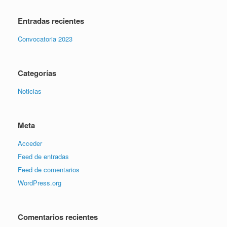
Entradas recientes
Convocatoria 2023
Categorías
Noticias
Meta
Acceder
Feed de entradas
Feed de comentarios
WordPress.org
Comentarios recientes