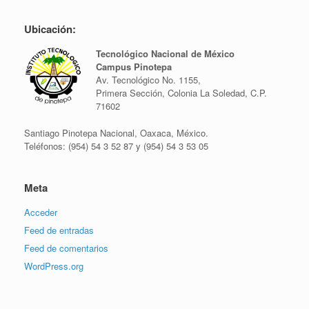
Ubicación:
Tecnológico Nacional de México
Campus Pinotepa
Av. Tecnológico No. 1155,
Primera Sección, Colonia La Soledad, C.P.
71602
Santiago Pinotepa Nacional, Oaxaca, México.
Teléfonos: (954) 54 3 52 87 y (954) 54 3 53 05
Meta
Acceder
Feed de entradas
Feed de comentarios
WordPress.org