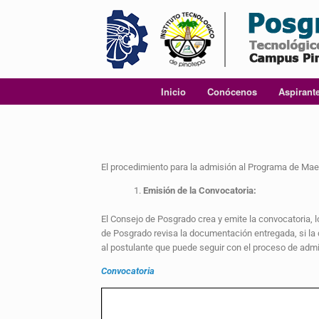
Inicio
Conócenos
Aspirant
El procedimiento para la admisión al Programa de Mae
Emisión de la Convocatoria:
El Consejo de Posgrado crea y emite la convocatoria,
de Posgrado revisa la documentación entregada, si la 
al postulante que puede seguir con el proceso de admi
Convocatoria