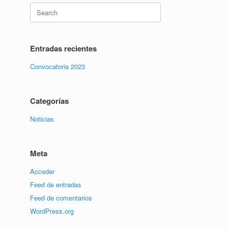
Entradas recientes
Convocatoria 2023
Categorías
Noticias
Meta
Acceder
Feed de entradas
Feed de comentarios
WordPress.org