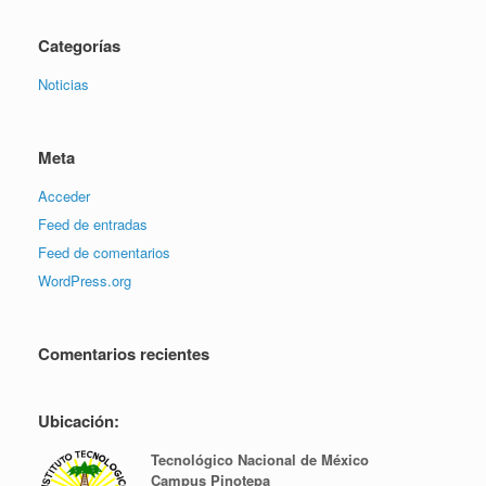
Categorías
Noticias
Meta
Acceder
Feed de entradas
Feed de comentarios
WordPress.org
Comentarios recientes
Ubicación:
Tecnológico Nacional de México
Campus Pinotepa