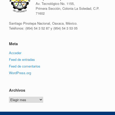
Av. Tecnológico No. 1155,
Primera Sección, Colonia La Soledad, C.P.
71602
Santiago Pinotepa Nacional, Oaxaca, México.
Teléfonos: (954) 54 3 52 87 y (954) 54 3 53 05
Meta
Acceder
Feed de entradas
Feed de comentarios
WordPress.org
Archivos