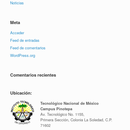
Noticias
Meta
Acceder
Feed de entradas
Feed de comentarios
WordPress.org
Comentarios recientes
Ubicación:
Tecnológico Nacional de México
Campus Pinotepa
Av. Tecnológico No. 1155,
Primera Sección, Colonia La Soledad, C.P.
71602