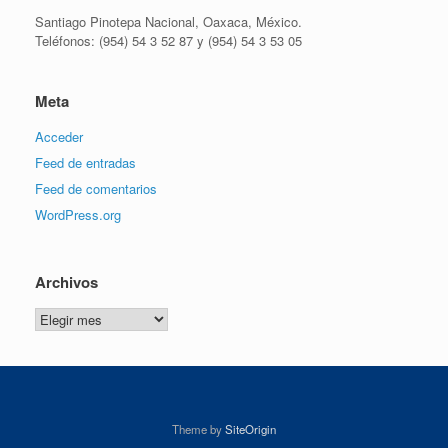
Santiago Pinotepa Nacional, Oaxaca, México.
Teléfonos: (954) 54 3 52 87 y (954) 54 3 53 05
Meta
Acceder
Feed de entradas
Feed de comentarios
WordPress.org
Archivos
Theme by
SiteOrigin