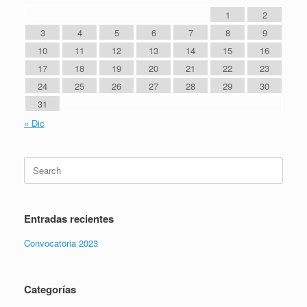
1
2
3
4
5
6
7
8
9
10
11
12
13
14
15
16
17
18
19
20
21
22
23
24
25
26
27
28
29
30
31
« Dic
Entradas recientes
Convocatoria 2023
Categorías