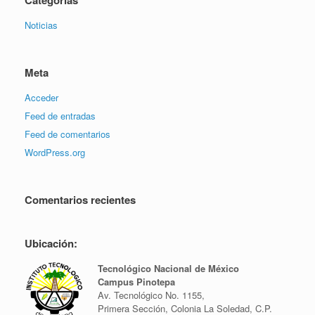
Noticias
Meta
Acceder
Feed de entradas
Feed de comentarios
WordPress.org
Comentarios recientes
Ubicación:
Tecnológico Nacional de México
Campus Pinotepa
Av. Tecnológico No. 1155,
Primera Sección, Colonia La Soledad, C.P.