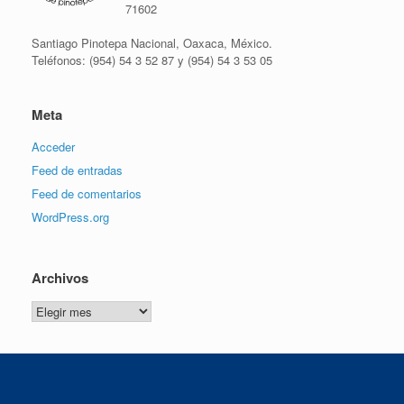
71602
Santiago Pinotepa Nacional, Oaxaca, México.
Teléfonos: (954) 54 3 52 87 y (954) 54 3 53 05
Meta
Acceder
Feed de entradas
Feed de comentarios
WordPress.org
Archivos