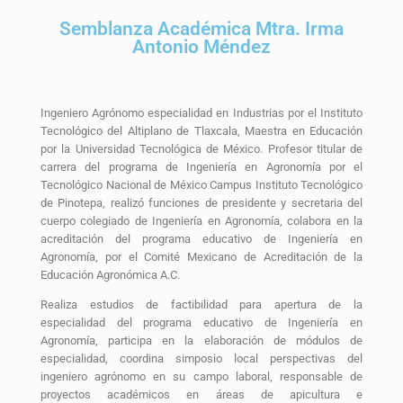
Semblanza Académica Mtra. Irma
Antonio Méndez
Ingeniero Agrónomo especialidad en Industrias por el Instituto
Tecnológico del Altiplano de Tlaxcala, Maestra en Educación
por la Universidad Tecnológica de México. Profesor titular de
carrera del programa de Ingeniería en Agronomía por el
Tecnológico Nacional de México Campus Instituto Tecnológico
de Pinotepa, realizó funciones de presidente y secretaria del
cuerpo colegiado de Ingeniería en Agronomía, colabora en la
acreditación del programa educativo de Ingeniería en
Agronomía, por el Comité Mexicano de Acreditación de la
Educación Agronómica A.C.
Realiza estudios de factibilidad para apertura de la
especialidad del programa educativo de Ingeniería en
Agronomía, participa en la elaboración de módulos de
especialidad, coordina simposio local perspectivas del
ingeniero agrónomo en su campo laboral, responsable de
proyectos académicos en áreas de apicultura e