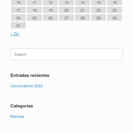
10
11
12
13
14
15
16
17
18
19
20
21
22
23
24
25
26
27
28
29
30
31
« Dic
Entradas recientes
Convocatoria 2023
Categorías
Noticias