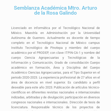
Semblanza Académica Mtro. Arturo
de la Rosa Galindo
Licenciado en informática por el Tecnológico Nacional de
México. Maestría en Administración por la Universidad
Autónoma de Guerrero. Actualmente es docente de tiempo
completo en el Tecnológico Nacional de México campus
Instituto Tecnológico de Pinotepa y miembro del cuerpo
académico por el PRODEP, con clave ITPIN-CA-1 y nombre del
cuerpo Ciencia Agropecuarias y Tecnológicas de la
Información y Comunicación, Grado de consolidación Cuerpo
académico en formación, Área y Disciplina del Cuerpo
Académico Ciencias Agropecuarias, para el Tipo Superior en el
periodo 2020-2023. La experiencia profesional de 27 años en el
área de docencia en nivel superior. Es candidato a perfil
deseable para este año 2023. Publicación de artículos técnico-
científicos en diferentes revistas nacionales e internacionales
indizadas, arbitradas y de divulgación; participación en diversos
congresos nacionales e internacionales. Dirección de tesis de
licenciatura. Responsable técnico de los proyectos de