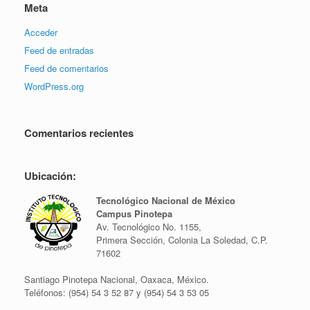
Meta
Acceder
Feed de entradas
Feed de comentarios
WordPress.org
Comentarios recientes
Ubicación:
Tecnológico Nacional de México
Campus Pinotepa
Av. Tecnológico No. 1155,
Primera Sección, Colonia La Soledad, C.P.
71602
Santiago Pinotepa Nacional, Oaxaca, México.
Teléfonos: (954) 54 3 52 87 y (954) 54 3 53 05